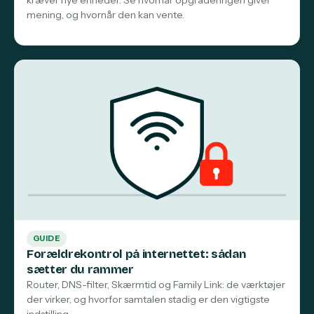
mening, og hvornår den kan vente.
GUIDE
Forældrekontrol på internettet: sådan
sætter du rammer
Router, DNS-filter, Skærmtid og Family Link: de værktøjer
der virker, og hvorfor samtalen stadig er den vigtigste