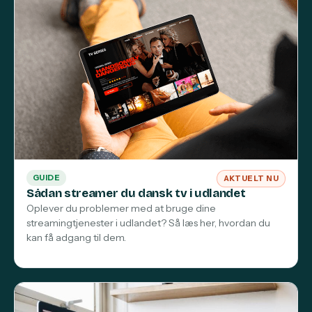
GUIDE
AKTUELT NU
Sådan streamer du dansk tv i udlandet
Oplever du problemer med at bruge dine
streamingtjenester i udlandet? Så læs her, hvordan du
kan få adgang til dem.