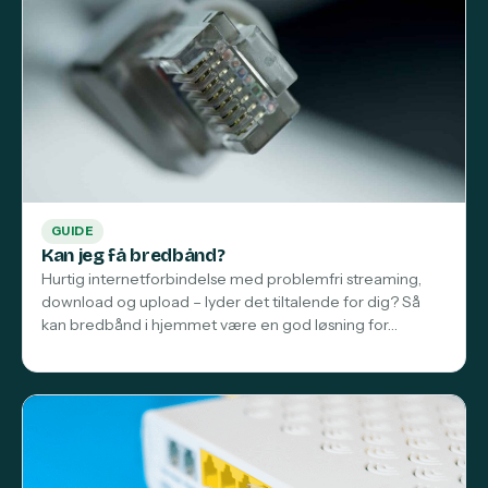
GUIDE
Kan jeg få bredbånd?
Hurtig internetforbindelse med problemfri streaming,
download og upload – lyder det tiltalende for dig? Så
kan bredbånd i hjemmet være en god løsning for…