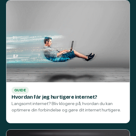
GUIDE
Hvordan får jeg hurtigere internet?
Langsomt internet? Bliv klogere på, hvordan du kan
optimere din forbindelse og gøre dit internet hurtigere.