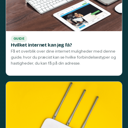
GUIDE
Hvilket internet kan jeg få?
Få et overblik over dine internet muligheder med denne
guide, hvor du præcist kan se hvilke forbindelsestyper og
hastigheder, du kan få på din adresse.