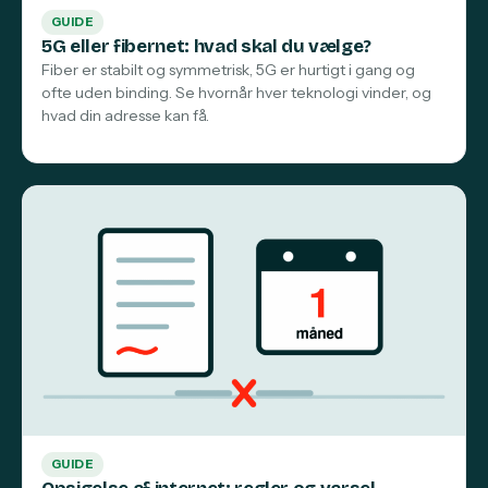
GUIDE
5G eller fibernet: hvad skal du vælge?
Fiber er stabilt og symmetrisk, 5G er hurtigt i gang og
ofte uden binding. Se hvornår hver teknologi vinder, og
hvad din adresse kan få.
GUIDE