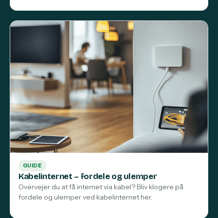
GUIDE
Kabelinternet – fordele og ulemper
Overvejer du at få internet via kabel? Bliv klogere på
fordele og ulemper ved kabelinternet her.