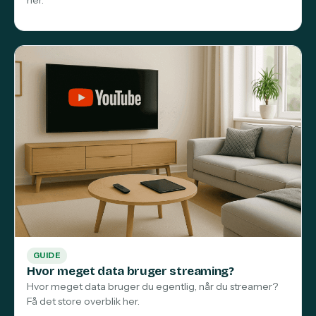
GUIDE
Hvor meget data bruger streaming?
Hvor meget data bruger du egentlig, når du streamer?
Få det store overblik her.