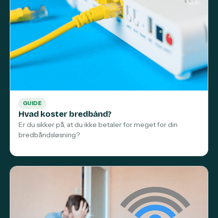
GUIDE
Hvad koster bredbånd?
Er du sikker på, at du ikke betaler for meget for din
bredbåndsløsning?