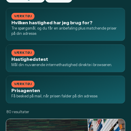
VÆRKTØJ
Hvilken hastighed har jeg brug for?
Tre spørgsmål, og du får en anbefaling plus matchende priser
på din adresse.
VÆRKTØJ
Hastighedstest
Mål din nuværende internethastighed direkte i browseren.
VÆRKTØJ
Prisagenten
Få besked på mail, når prisen falder på din adresse.
80 resultater