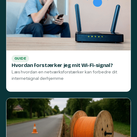
GUIDE
Hvordan forstærker jeg mit Wi-Fi-signal?
Læs hvordan en netværksforstærker kan forbedre dit
internetsignal derhjemme