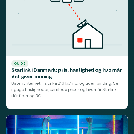
GUIDE
Starlink i Danmark: pris, hastighed og hvornår
det giver mening
Satellitinternet fra cirka 219 kr./md. og uden binding. Se
rigtige hastigheder, samlede priser og hvornår Starlink
slår fiber og 5G.