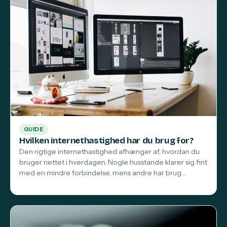
GUIDE
Hvilken internethastighed har du brug for?
Den rigtige internethastighed afhænger af, hvordan du
bruger nettet i hverdagen. Nogle husstande klarer sig fint
med en mindre forbindelse, mens andre har brug…