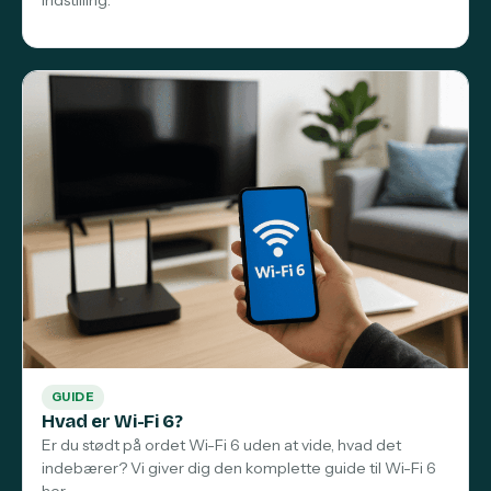
indstilling.
GUIDE
Hvad er Wi-Fi 6?
Er du stødt på ordet Wi-Fi 6 uden at vide, hvad det
indebærer? Vi giver dig den komplette guide til Wi-Fi 6
her.