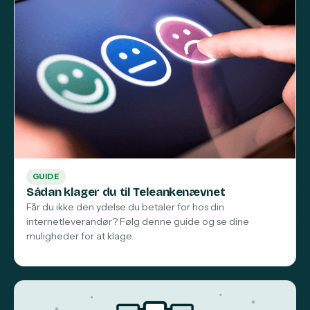
GUIDE
Sådan klager du til Teleankenævnet
Får du ikke den ydelse du betaler for hos din
internetleverandør? Følg denne guide og se dine
muligheder for at klage.