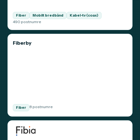
Fiber
Mobilt bredbånd
Kabel-tv (coax)
490 postnumre
Fiberby
8 postnumre
Fiber