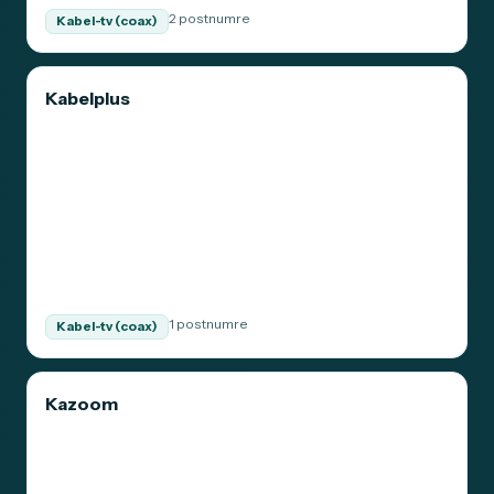
2 postnumre
Kabel-tv (coax)
Kabelplus
1 postnumre
Kabel-tv (coax)
Kazoom