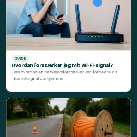
GUIDE
Hvordan forstærker jeg mit Wi-Fi-signal?
Læs hvordan en netværksforstærker kan forbedre dit
internetsignal derhjemme