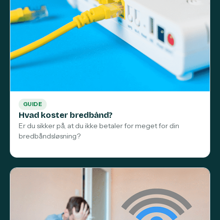
GUIDE
Hvad koster bredbånd?
Er du sikker på, at du ikke betaler for meget for din
bredbåndsløsning?