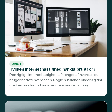
GUIDE
Hvilken internethastighed har du brug for?
Den rigtige internethastighed afhænger af, hvordan du
bruger nettet i hverdagen. Nogle husstande klarer sig fint
med en mindre forbindelse, mens andre har brug…