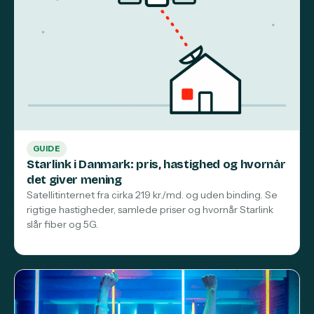
GUIDE
Starlink i Danmark: pris, hastighed og hvornår
det giver mening
Satellitinternet fra cirka 219 kr./md. og uden binding. Se
rigtige hastigheder, samlede priser og hvornår Starlink
slår fiber og 5G.