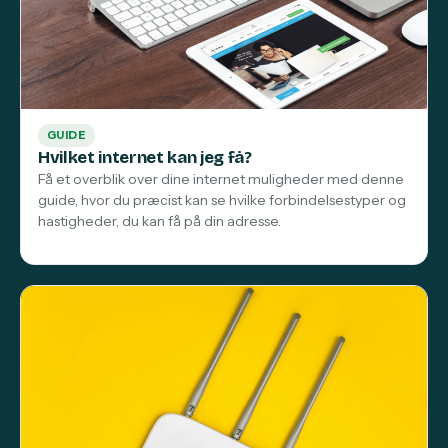
GUIDE
Hvilket internet kan jeg få?
Få et overblik over dine internet muligheder med denne
guide, hvor du præcist kan se hvilke forbindelsestyper og
hastigheder, du kan få på din adresse.