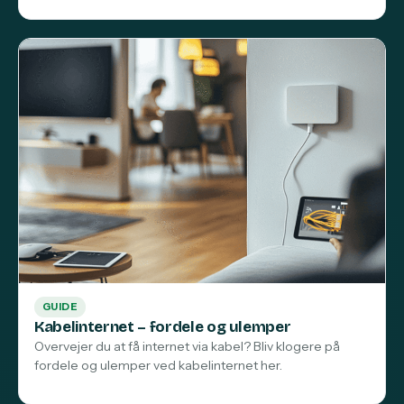
GUIDE
Kabelinternet – fordele og ulemper
Overvejer du at få internet via kabel? Bliv klogere på
fordele og ulemper ved kabelinternet her.