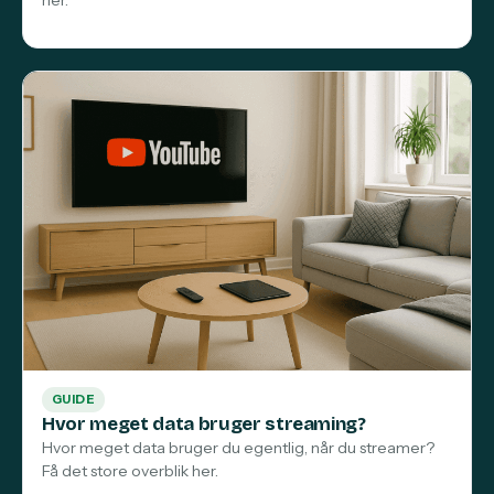
GUIDE
Hvor meget data bruger streaming?
Hvor meget data bruger du egentlig, når du streamer?
Få det store overblik her.