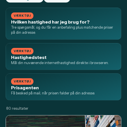
VÆRKTØJ
Hvilken hastighed har jeg brug for?
Tre spørgsmål, og du får en anbefaling plus matchende priser
på din adresse.
VÆRKTØJ
Hastighedstest
Mål din nuværende internethastighed direkte i browseren.
VÆRKTØJ
Prisagenten
Få besked på mail, når prisen falder på din adresse.
80 resultater