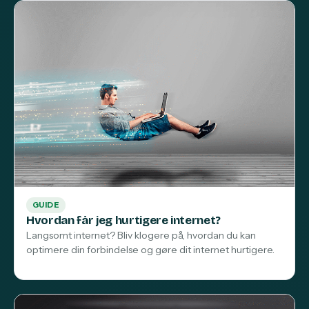
GUIDE
Hvordan får jeg hurtigere internet?
Langsomt internet? Bliv klogere på, hvordan du kan
optimere din forbindelse og gøre dit internet hurtigere.