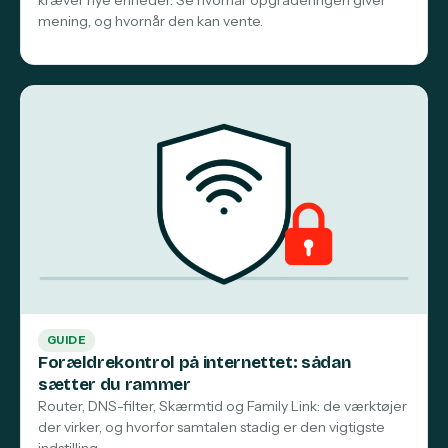
mening, og hvornår den kan vente.
GUIDE
Forældrekontrol på internettet: sådan
sætter du rammer
Router, DNS-filter, Skærmtid og Family Link: de værktøjer
der virker, og hvorfor samtalen stadig er den vigtigste