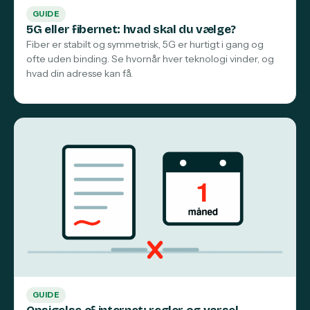
GUIDE
5G eller fibernet: hvad skal du vælge?
Fiber er stabilt og symmetrisk, 5G er hurtigt i gang og
ofte uden binding. Se hvornår hver teknologi vinder, og
hvad din adresse kan få.
GUIDE