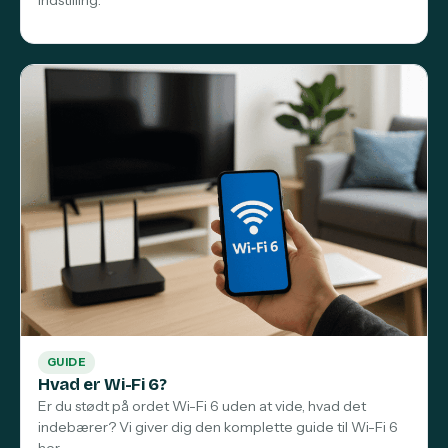
indstilling.
GUIDE
Hvad er Wi-Fi 6?
Er du stødt på ordet Wi-Fi 6 uden at vide, hvad det
indebærer? Vi giver dig den komplette guide til Wi-Fi 6
her.