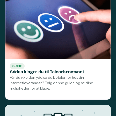
GUIDE
Sådan klager du til Teleankenævnet
Får du ikke den ydelse du betaler for hos din
internetleverandør? Følg denne guide og se dine
muligheder for at klage.