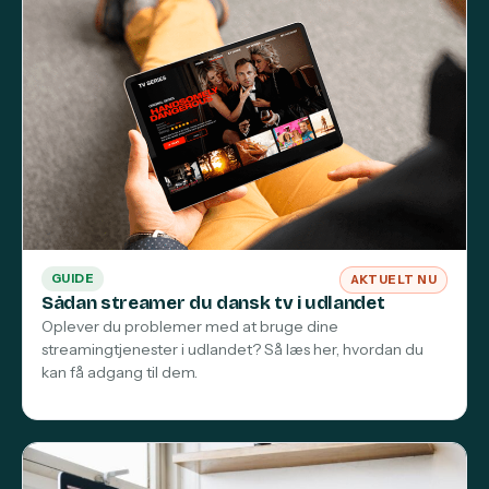
GUIDE
AKTUELT NU
Sådan streamer du dansk tv i udlandet
Oplever du problemer med at bruge dine
streamingtjenester i udlandet? Så læs her, hvordan du
kan få adgang til dem.