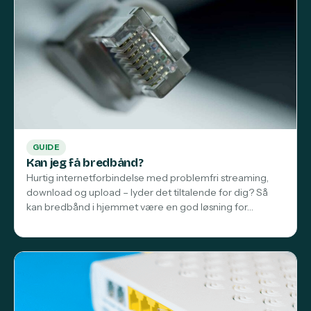
GUIDE
Kan jeg få bredbånd?
Hurtig internetforbindelse med problemfri streaming,
download og upload – lyder det tiltalende for dig? Så
kan bredbånd i hjemmet være en god løsning for…