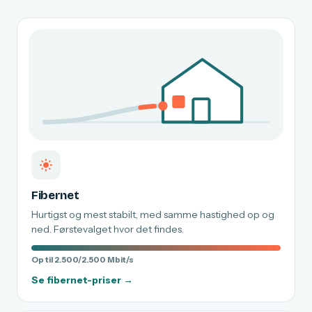
Fibernet
Hurtigst og mest stabilt, med samme hastighed op og
ned. Førstevalget hvor det findes.
Op til 2.500/2.500 Mbit/s
Se fibernet-priser →