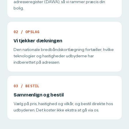
adresseregister (DAWA), så vi rammer præcis din
bolig.
02 / OPSLAG
Vi tjekker dækningen
Den nationale bredbåndskortlægning fortæller, hvilke
teknologier og hastigheder udbyderne har
indberettet på adressen.
03 / BESTIL
Sammenlign og bestil
Vælg på pris, hastighed og vilkår, og bestil direkte hos
udbyderen. Det koster ikke ekstra at gå via os.