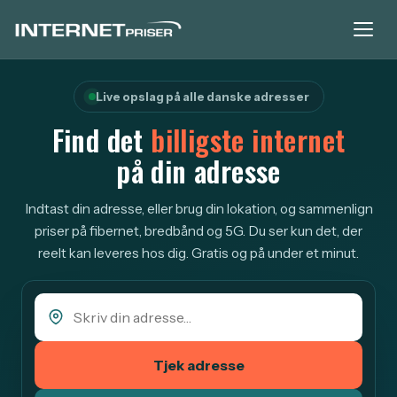
Live opslag på alle danske adresser
Find det
billigste internet
på din adresse
Indtast din adresse, eller brug din lokation, og sammenlign
priser på fibernet, bredbånd og 5G. Du ser kun det, der
reelt kan leveres hos dig. Gratis og på under et minut.
Tjek adresse