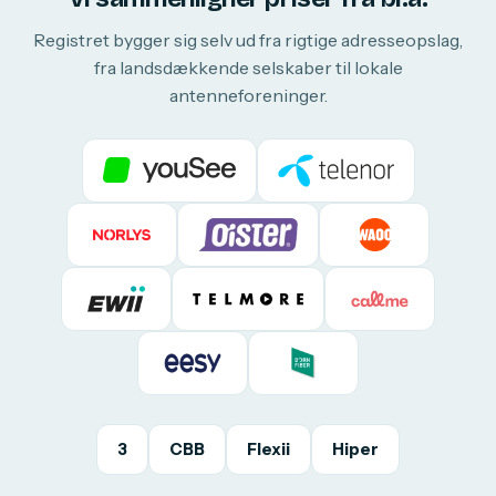
Registret bygger sig selv ud fra rigtige adresseopslag,
fra landsdækkende selskaber til lokale
antenneforeninger.
3
CBB
Flexii
Hiper