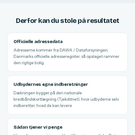
Derfor kan du stole på resultatet
Officielle adressedata
Adresserne kommer fra DAWA / Dataforsyningen,
Danmarks officielle adresseregister, så opslaget rammer
den rigtige bolig.
Udbydernes egne indberetninger
Dækningen bygger på den nationale
bredbåndskortlægning (Tjekditnet), hvor udbyderne selv
indberetter, hvad de kan levere.
Sådan tjener vi penge