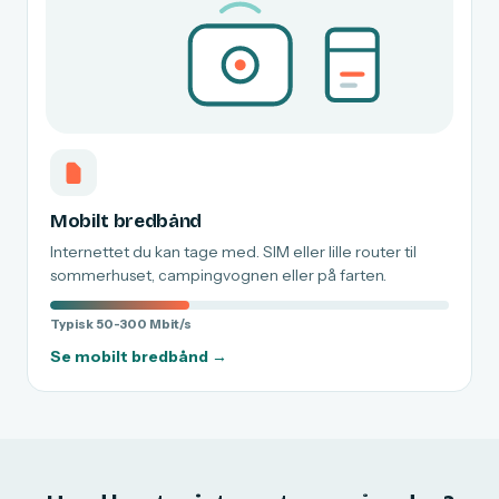
Mobilt bredbånd
Internettet du kan tage med. SIM eller lille router til
sommerhuset, campingvognen eller på farten.
Typisk 50-300 Mbit/s
Se mobilt bredbånd →