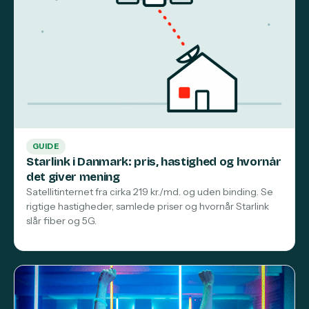
GUIDE
Starlink i Danmark: pris, hastighed og hvornår
det giver mening
Satellitinternet fra cirka 219 kr./md. og uden binding. Se
rigtige hastigheder, samlede priser og hvornår Starlink
slår fiber og 5G.