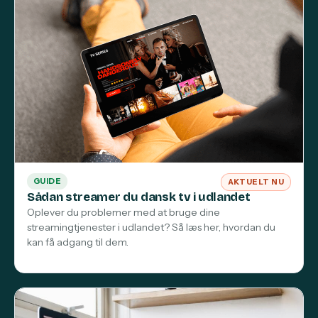
GUIDE
AKTUELT NU
Sådan streamer du dansk tv i udlandet
Oplever du problemer med at bruge dine
streamingtjenester i udlandet? Så læs her, hvordan du
kan få adgang til dem.