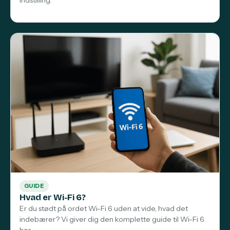
indstilling.
GUIDE
Hvad er Wi-Fi 6?
Er du stødt på ordet Wi-Fi 6 uden at vide, hvad det
indebærer? Vi giver dig den komplette guide til Wi-Fi 6
her.