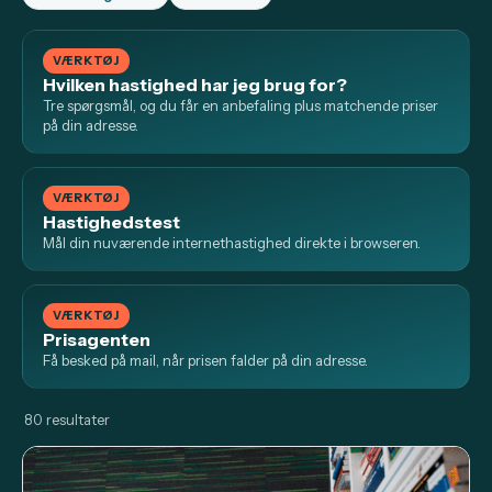
VÆRKTØJ
Hvilken hastighed har jeg brug for?
Tre spørgsmål, og du får en anbefaling plus matchende priser
på din adresse.
VÆRKTØJ
Hastighedstest
Mål din nuværende internethastighed direkte i browseren.
VÆRKTØJ
Prisagenten
Få besked på mail, når prisen falder på din adresse.
80 resultater