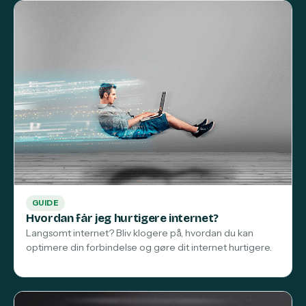
GUIDE
Hvordan får jeg hurtigere internet?
Langsomt internet? Bliv klogere på, hvordan du kan
optimere din forbindelse og gøre dit internet hurtigere.