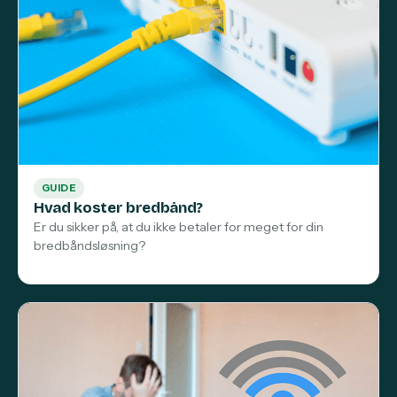
GUIDE
Hvad koster bredbånd?
Er du sikker på, at du ikke betaler for meget for din
bredbåndsløsning?