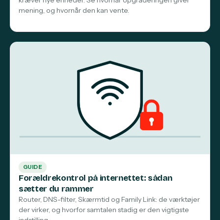
mening, og hvornår den kan vente.
GUIDE
Forældrekontrol på internettet: sådan
sætter du rammer
Router, DNS-filter, Skærmtid og Family Link: de værktøjer
der virker, og hvorfor samtalen stadig er den vigtigste