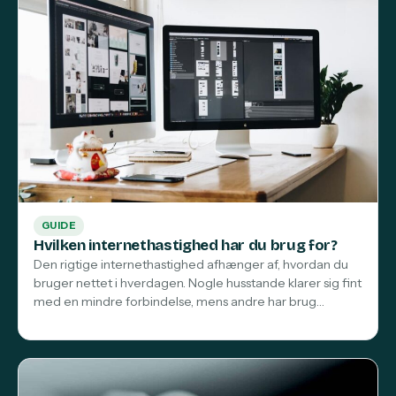
GUIDE
Hvilken internethastighed har du brug for?
Den rigtige internethastighed afhænger af, hvordan du
bruger nettet i hverdagen. Nogle husstande klarer sig fint
med en mindre forbindelse, mens andre har brug…