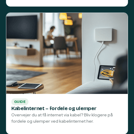
GUIDE
Kabelinternet – fordele og ulemper
Overvejer du at få internet via kabel? Bliv klogere på
fordele og ulemper ved kabelinternet her.