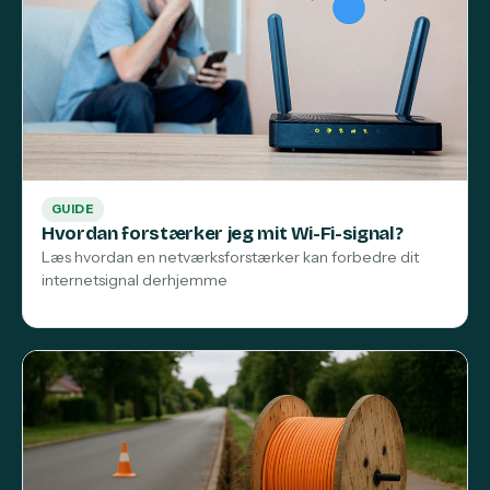
GUIDE
Hvordan forstærker jeg mit Wi-Fi-signal?
Læs hvordan en netværksforstærker kan forbedre dit
internetsignal derhjemme