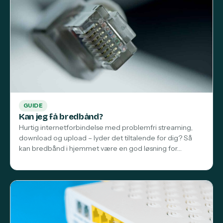
GUIDE
Kan jeg få bredbånd?
Hurtig internetforbindelse med problemfri streaming,
download og upload – lyder det tiltalende for dig? Så
kan bredbånd i hjemmet være en god løsning for…