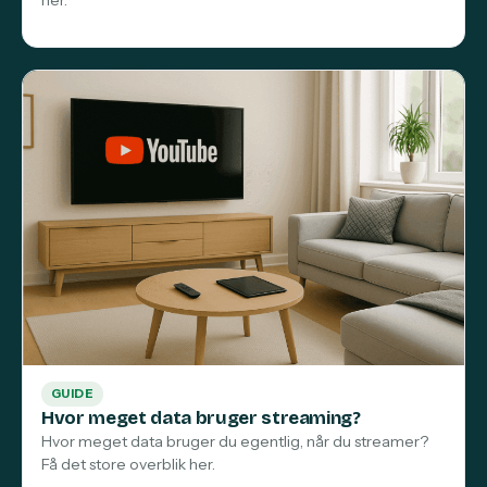
GUIDE
Hvor meget data bruger streaming?
Hvor meget data bruger du egentlig, når du streamer?
Få det store overblik her.