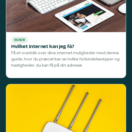
GUIDE
Hvilket internet kan jeg få?
Få et overblik over dine internet muligheder med denne
guide, hvor du præcist kan se hvilke forbindelsestyper og
hastigheder, du kan få på din adresse.