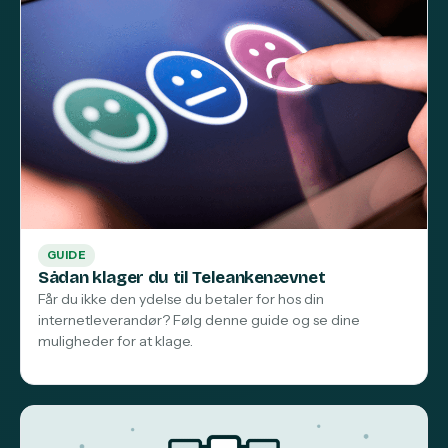
GUIDE
Sådan klager du til Teleankenævnet
Får du ikke den ydelse du betaler for hos din
internetleverandør? Følg denne guide og se dine
muligheder for at klage.