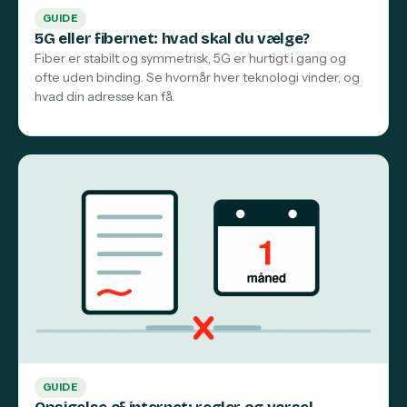
GUIDE
5G eller fibernet: hvad skal du vælge?
Fiber er stabilt og symmetrisk, 5G er hurtigt i gang og
ofte uden binding. Se hvornår hver teknologi vinder, og
hvad din adresse kan få.
GUIDE