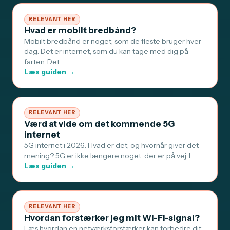
RELEVANT HER
Hvad er mobilt bredbånd?
Mobilt bredbånd er noget, som de fleste bruger hver
dag. Det er internet, som du kan tage med dig på
farten. Det…
Læs guiden →
RELEVANT HER
Værd at vide om det kommende 5G
internet
5G internet i 2026: Hvad er det, og hvornår giver det
mening? 5G er ikke længere noget, der er på vej. I…
Læs guiden →
RELEVANT HER
Hvordan forstærker jeg mit Wi-Fi-signal?
Læs hvordan en netværksforstærker kan forbedre dit