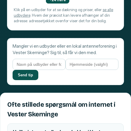
Klik på en udbyder for at se dækning og priser, eller
se alle
udbydere
. Hvem der præcist kan levere afhænger af din
adresse: adressetjekket ovenfor viser det for din bolig.
Mangler vi en udbyder eller en lokal antenneforening i
Vester Skerninge? Sig til, så får vi den med.
Send tip
Ofte stillede spørgsmål om internet i
Vester Skerninge