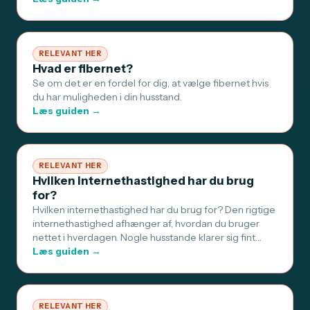
RELEVANT HER
Hvad er fibernet?
Se om det er en fordel for dig, at vælge fibernet hvis
du har muligheden i din husstand.
Læs guiden →
RELEVANT HER
Hvilken internethastighed har du brug
for?
Hvilken internethastighed har du brug for? Den rigtige
internethastighed afhænger af, hvordan du bruger
nettet i hverdagen. Nogle husstande klarer sig fint…
Læs guiden →
RELEVANT HER