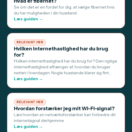
Hvad er fibernet?
Se om det er en fordel for dig, at vælge fibernet hvis
du har muligheden i din husstand.
Læs guiden →
RELEVANT HER
Hvilken internethastighed har du brug
for?
Hvilken internethastighed har du brug for? Den rigtige
internethastighed afhænger af, hvordan du bruger
nettet i hverdagen. Nogle husstande klarer sig fint…
Læs guiden →
RELEVANT HER
Hvordan forstærker jeg mit Wi-Fi-signal?
Læs hvordan en netværksforstærker kan forbedre dit
internetsignal derhjemme
Læs guiden →