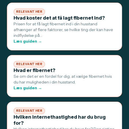
RELEVANT HER
Hvad koster det at få lagt fibernet ind?
Prisen for at få lagt fibernet ind i din husstand
afhænger af flere faktorer, se hvilke ting der kan have
indflydelse på…
Læs guiden →
RELEVANT HER
Hvad er fibernet?
Se om det er en fordel for dig, at vælge fibernet hvis
du har muligheden i din husstand.
Læs guiden →
RELEVANT HER
Hvilken internethastighed har du brug
for?