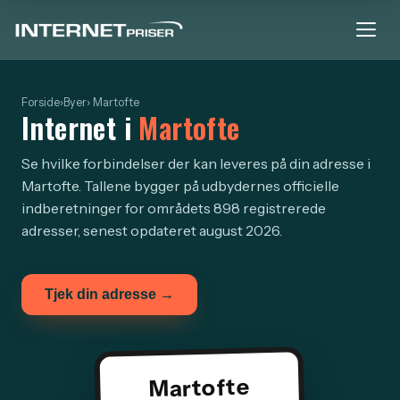
Forside
›
Byer
› Martofte
Internet i
Martofte
Se hvilke forbindelser der kan leveres på din adresse i
Martofte. Tallene bygger på udbydernes officielle
indberetninger for områdets 898 registrerede
adresser, senest opdateret august 2026.
Tjek din adresse →
Martofte