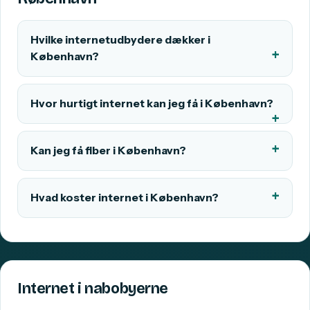
Hvilke internetudbydere dækker i
København?
Hvor hurtigt internet kan jeg få i København?
Kan jeg få fiber i København?
Hvad koster internet i København?
Internet i nabobyerne