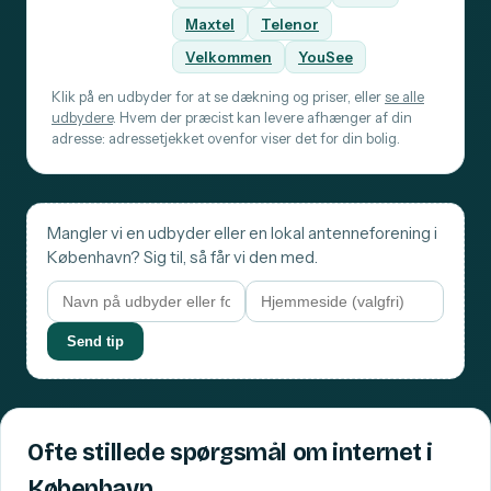
Maxtel
Telenor
Velkommen
YouSee
Klik på en udbyder for at se dækning og priser, eller
se alle
udbydere
. Hvem der præcist kan levere afhænger af din
adresse: adressetjekket ovenfor viser det for din bolig.
Mangler vi en udbyder eller en lokal antenneforening i
København? Sig til, så får vi den med.
Send tip
Ofte stillede spørgsmål om internet i
København