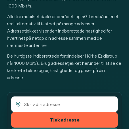
1000 Mbit/s.
Alle tre mobilnet dækker området, og 5G-bredbånd er et
reelt alternativ til fastnet på mange adresser.
Adressetjekket viser den indberettede hastighed for
hvert net på netop din adresse sammen med de
nærmeste antenner.
De hurtigste indberettede forbindelser i Kirke Eskilstrup
når 1.000 Mbit/s. Brug adressetjekket herunder til at se de
konkrete teknologier, hastigheder og priser på din
adresse.
Tjek adresse