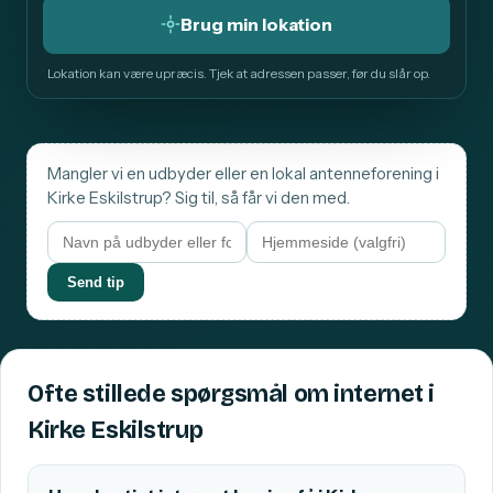
Brug min lokation
Lokation kan være upræcis. Tjek at adressen passer, før du slår op.
Mangler vi en udbyder eller en lokal antenneforening i
Kirke Eskilstrup? Sig til, så får vi den med.
Send tip
Ofte stillede spørgsmål om internet i
Kirke Eskilstrup