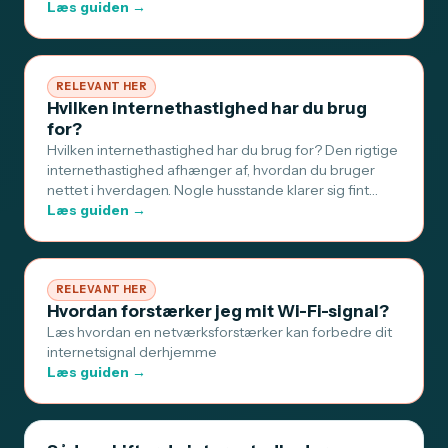
Læs guiden →
RELEVANT HER
Hvilken internethastighed har du brug
for?
Hvilken internethastighed har du brug for? Den rigtige
internethastighed afhænger af, hvordan du bruger
nettet i hverdagen. Nogle husstande klarer sig fint…
Læs guiden →
RELEVANT HER
Hvordan forstærker jeg mit Wi-Fi-signal?
Læs hvordan en netværksforstærker kan forbedre dit
internetsignal derhjemme
Læs guiden →