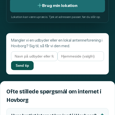
Brug min lokation
Lokation kan være upræcis. Tjek at adressen passer, før du slår op.
Mangler vi en udbyder eller en lokal antenneforening i
Hovborg? Sig til, så får vi den med.
Send tip
Ofte stillede spørgsmål om internet i
Hovborg