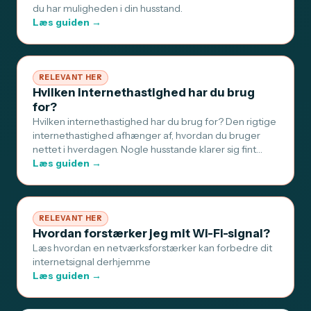
du har muligheden i din husstand.
Læs guiden →
RELEVANT HER
Hvilken internethastighed har du brug
for?
Hvilken internethastighed har du brug for? Den rigtige
internethastighed afhænger af, hvordan du bruger
nettet i hverdagen. Nogle husstande klarer sig fint…
Læs guiden →
RELEVANT HER
Hvordan forstærker jeg mit Wi-Fi-signal?
Læs hvordan en netværksforstærker kan forbedre dit
internetsignal derhjemme
Læs guiden →