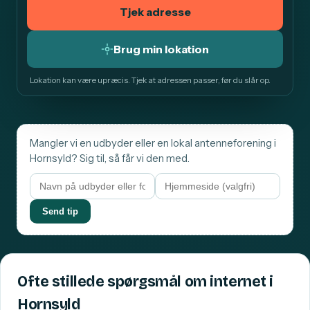
Tjek adresse
Brug min lokation
Lokation kan være upræcis. Tjek at adressen passer, før du slår op.
Mangler vi en udbyder eller en lokal antenneforening i
Hornsyld? Sig til, så får vi den med.
Send tip
Ofte stillede spørgsmål om internet i
Hornsyld