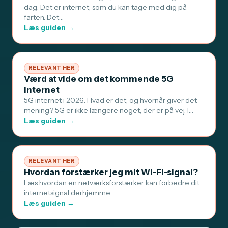
dag. Det er internet, som du kan tage med dig på
farten. Det…
Læs guiden →
RELEVANT HER
Værd at vide om det kommende 5G
internet
5G internet i 2026: Hvad er det, og hvornår giver det
mening? 5G er ikke længere noget, der er på vej. I…
Læs guiden →
RELEVANT HER
Hvordan forstærker jeg mit Wi-Fi-signal?
Læs hvordan en netværksforstærker kan forbedre dit
internetsignal derhjemme
Læs guiden →