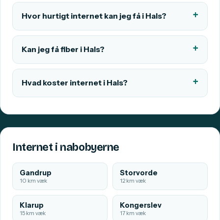
Hvor hurtigt internet kan jeg få i Hals?
Kan jeg få fiber i Hals?
Hvad koster internet i Hals?
Internet i nabobyerne
Gandrup
Storvorde
10 km væk
12 km væk
Klarup
Kongerslev
15 km væk
17 km væk