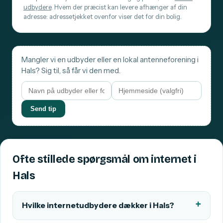
udbydere
. Hvem der præcist kan levere afhænger af din
adresse: adressetjekket ovenfor viser det for din bolig.
Mangler vi en udbyder eller en lokal antenneforening i
Hals? Sig til, så får vi den med.
Send tip
Ofte stillede spørgsmål om internet i
Hals
Hvilke internetudbydere dækker i Hals?