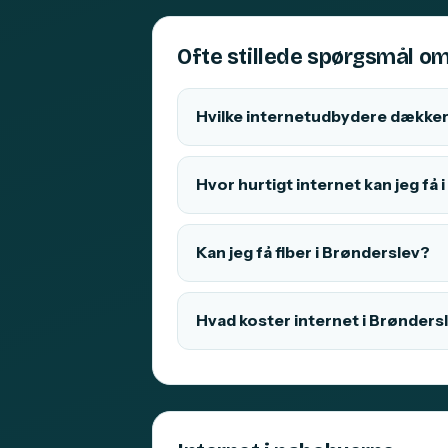
Ofte stillede spørgsmål om
Hvilke internetudbydere dækker
Hvor hurtigt internet kan jeg få
Kan jeg få fiber i Brønderslev?
Hvad koster internet i Brønders