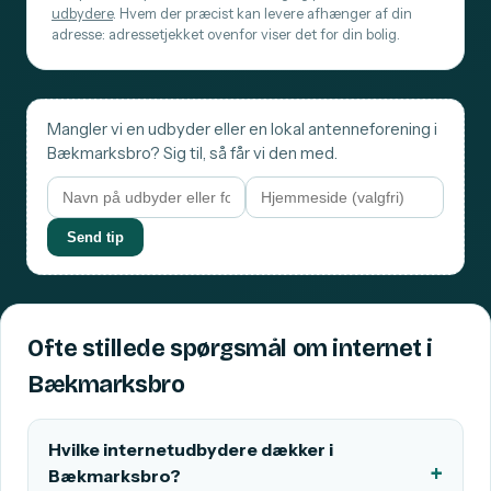
udbydere
. Hvem der præcist kan levere afhænger af din
adresse: adressetjekket ovenfor viser det for din bolig.
Mangler vi en udbyder eller en lokal antenneforening i
Bækmarksbro? Sig til, så får vi den med.
Send tip
Ofte stillede spørgsmål om internet i
Bækmarksbro
Hvilke internetudbydere dækker i
Bækmarksbro?