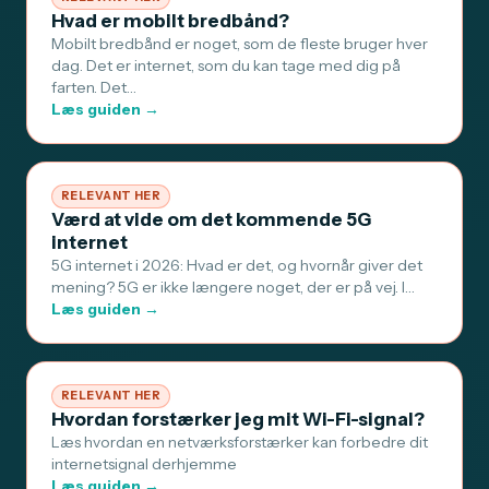
Hvad er mobilt bredbånd?
Mobilt bredbånd er noget, som de fleste bruger hver
dag. Det er internet, som du kan tage med dig på
farten. Det…
Læs guiden →
RELEVANT HER
Værd at vide om det kommende 5G
internet
5G internet i 2026: Hvad er det, og hvornår giver det
mening? 5G er ikke længere noget, der er på vej. I…
Læs guiden →
RELEVANT HER
Hvordan forstærker jeg mit Wi-Fi-signal?
Læs hvordan en netværksforstærker kan forbedre dit
internetsignal derhjemme
Læs guiden →