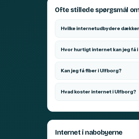
Ofte stillede spørgsmål om 
Hvilke internetudbydere dækker 
Hvor hurtigt internet kan jeg få 
Kan jeg få fiber i Ulfborg?
Hvad koster internet i Ulfborg?
Internet i nabobyerne