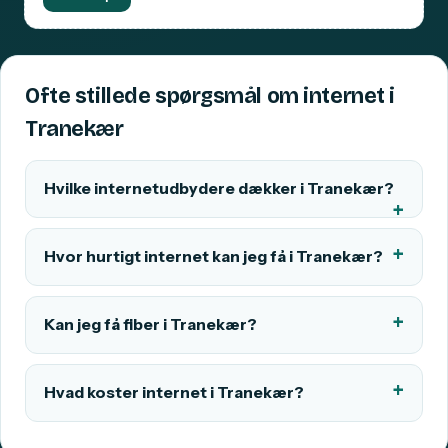
Ofte stillede spørgsmål om internet i
Tranekær
Hvilke internetudbydere dækker i Tranekær?
Hvor hurtigt internet kan jeg få i Tranekær?
Kan jeg få fiber i Tranekær?
Hvad koster internet i Tranekær?