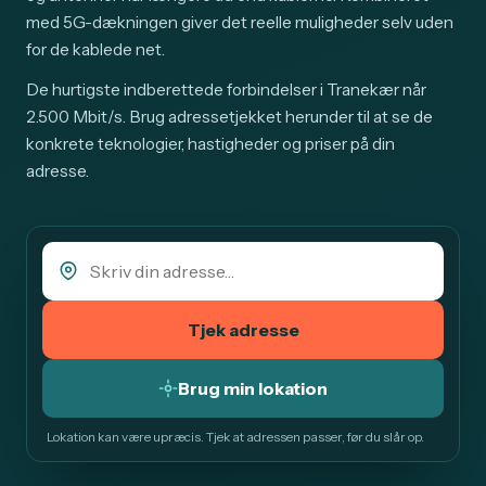
med 5G-dækningen giver det reelle muligheder selv uden
for de kablede net.
De hurtigste indberettede forbindelser i Tranekær når
2.500 Mbit/s. Brug adressetjekket herunder til at se de
konkrete teknologier, hastigheder og priser på din
adresse.
Tjek adresse
Brug min lokation
Lokation kan være upræcis. Tjek at adressen passer, før du slår op.