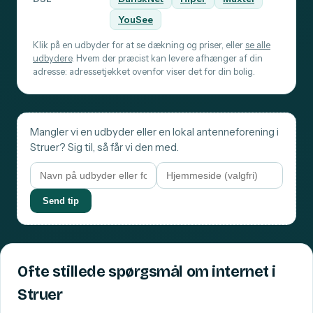
YouSee
Klik på en udbyder for at se dækning og priser, eller
se alle
udbydere
. Hvem der præcist kan levere afhænger af din
adresse: adressetjekket ovenfor viser det for din bolig.
Mangler vi en udbyder eller en lokal antenneforening i
Struer? Sig til, så får vi den med.
Send tip
Ofte stillede spørgsmål om internet i
Struer