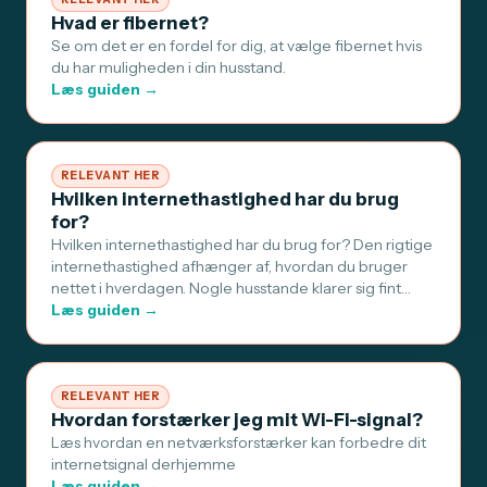
Hvad er fibernet?
Se om det er en fordel for dig, at vælge fibernet hvis
du har muligheden i din husstand.
Læs guiden →
RELEVANT HER
Hvilken internethastighed har du brug
for?
Hvilken internethastighed har du brug for? Den rigtige
internethastighed afhænger af, hvordan du bruger
nettet i hverdagen. Nogle husstande klarer sig fint…
Læs guiden →
RELEVANT HER
Hvordan forstærker jeg mit Wi-Fi-signal?
Læs hvordan en netværksforstærker kan forbedre dit
internetsignal derhjemme
Læs guiden →