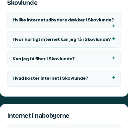
Skovlunde
Hvilke internetudbydere dækker i Skovlunde?
Hvor hurtigt internet kan jeg få i Skovlunde?
Kan jeg få fiber i Skovlunde?
Hvad koster internet i Skovlunde?
Internet i nabobyerne