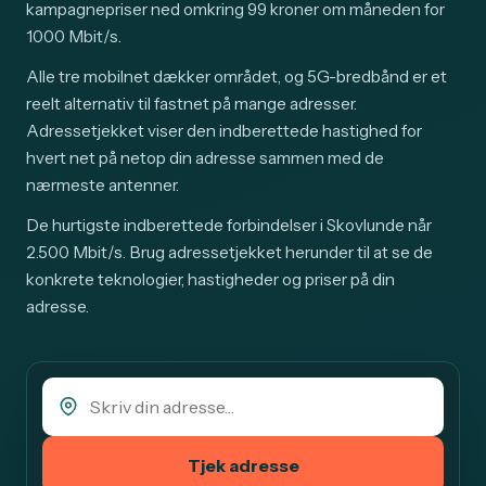
kampagnepriser ned omkring 99 kroner om måneden for
1000 Mbit/s.
Alle tre mobilnet dækker området, og 5G-bredbånd er et
reelt alternativ til fastnet på mange adresser.
Adressetjekket viser den indberettede hastighed for
hvert net på netop din adresse sammen med de
nærmeste antenner.
De hurtigste indberettede forbindelser i Skovlunde når
2.500 Mbit/s. Brug adressetjekket herunder til at se de
konkrete teknologier, hastigheder og priser på din
adresse.
Tjek adresse