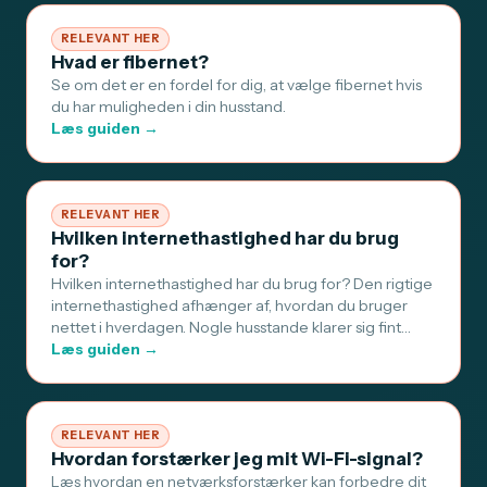
RELEVANT HER
Hvad er fibernet?
Se om det er en fordel for dig, at vælge fibernet hvis
du har muligheden i din husstand.
Læs guiden →
RELEVANT HER
Hvilken internethastighed har du brug
for?
Hvilken internethastighed har du brug for? Den rigtige
internethastighed afhænger af, hvordan du bruger
nettet i hverdagen. Nogle husstande klarer sig fint…
Læs guiden →
RELEVANT HER
Hvordan forstærker jeg mit Wi-Fi-signal?
Læs hvordan en netværksforstærker kan forbedre dit