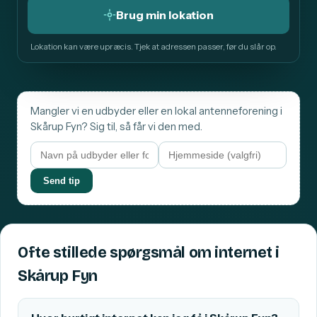
Brug min lokation
Lokation kan være upræcis. Tjek at adressen passer, før du slår op.
Mangler vi en udbyder eller en lokal antenneforening i
Skårup Fyn? Sig til, så får vi den med.
Send tip
Ofte stillede spørgsmål om internet i
Skårup Fyn