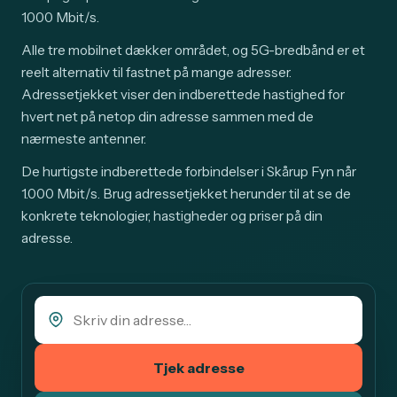
1000 Mbit/s.
Alle tre mobilnet dækker området, og 5G-bredbånd er et
reelt alternativ til fastnet på mange adresser.
Adressetjekket viser den indberettede hastighed for
hvert net på netop din adresse sammen med de
nærmeste antenner.
De hurtigste indberettede forbindelser i Skårup Fyn når
1.000 Mbit/s. Brug adressetjekket herunder til at se de
konkrete teknologier, hastigheder og priser på din
adresse.
Tjek adresse