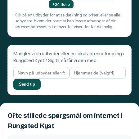
+24 flere
Klik på en udbyder for at se dækning og priser, eller
se alle
udbydere
. Hvem der præcist kan levere afhænger af din
adresse: adressetjekket ovenfor viser det for din bolig.
Mangler vi en udbyder eller en lokal antenneforening i
Rungsted Kyst? Sig til, så får vi den med.
Send tip
Ofte stillede spørgsmål om internet i
Rungsted Kyst