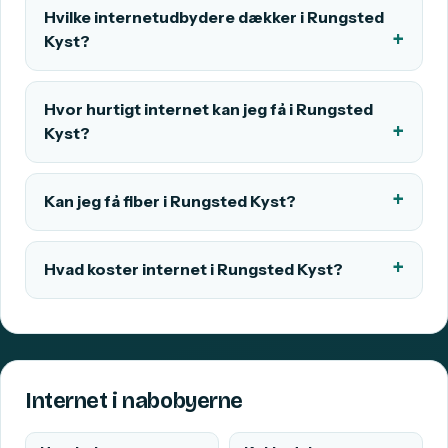
Hvilke internetudbydere dækker i Rungsted
Kyst?
Hvor hurtigt internet kan jeg få i Rungsted
Kyst?
Kan jeg få fiber i Rungsted Kyst?
Hvad koster internet i Rungsted Kyst?
Internet i nabobyerne