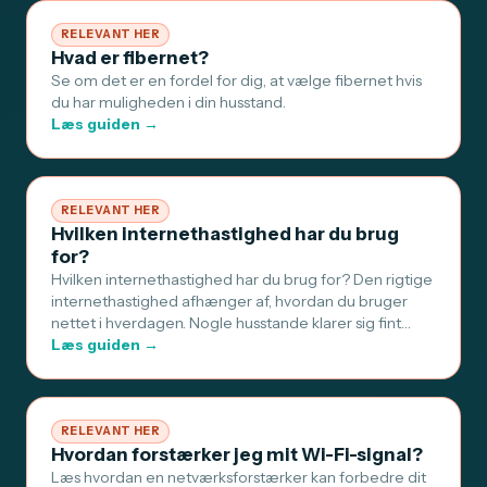
RELEVANT HER
Hvad er fibernet?
Se om det er en fordel for dig, at vælge fibernet hvis
du har muligheden i din husstand.
Læs guiden →
RELEVANT HER
Hvilken internethastighed har du brug
for?
Hvilken internethastighed har du brug for? Den rigtige
internethastighed afhænger af, hvordan du bruger
nettet i hverdagen. Nogle husstande klarer sig fint…
Læs guiden →
RELEVANT HER
Hvordan forstærker jeg mit Wi-Fi-signal?
Læs hvordan en netværksforstærker kan forbedre dit