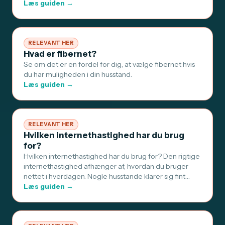
Læs guiden →
RELEVANT HER
Hvad er fibernet?
Se om det er en fordel for dig, at vælge fibernet hvis
du har muligheden i din husstand.
Læs guiden →
RELEVANT HER
Hvilken internethastighed har du brug
for?
Hvilken internethastighed har du brug for? Den rigtige
internethastighed afhænger af, hvordan du bruger
nettet i hverdagen. Nogle husstande klarer sig fint…
Læs guiden →