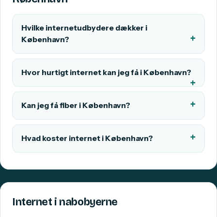
Hvilke internetudbydere dækker i
København?
Hvor hurtigt internet kan jeg få i København?
Kan jeg få fiber i København?
Hvad koster internet i København?
Internet i nabobyerne