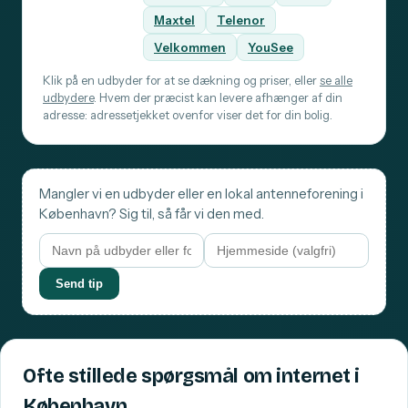
Maxtel
Telenor
Velkommen
YouSee
Klik på en udbyder for at se dækning og priser, eller
se alle
udbydere
. Hvem der præcist kan levere afhænger af din
adresse: adressetjekket ovenfor viser det for din bolig.
Mangler vi en udbyder eller en lokal antenneforening i
København? Sig til, så får vi den med.
Send tip
Ofte stillede spørgsmål om internet i
København