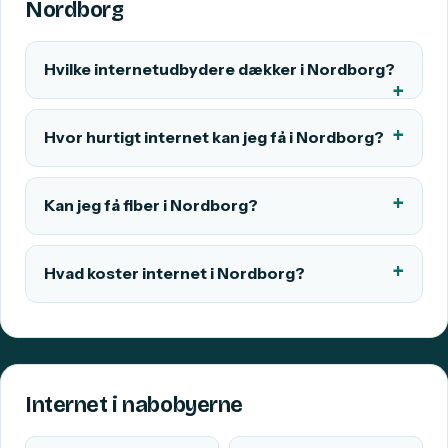
Nordborg
Hvilke internetudbydere dækker i Nordborg?
Hvor hurtigt internet kan jeg få i Nordborg?
Kan jeg få fiber i Nordborg?
Hvad koster internet i Nordborg?
Internet i nabobyerne