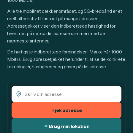
1000 Mbit/s.
Alle tre mobilnet dækker området, og 5G-bredbånd er et
reelt alternativ til fastnet på mange adresser.
Adressetjekket viser den indberettede hastighed for
hvert net på netop din adresse sammen med de
nærmeste antenner.
De hurtigste indberettede forbindelser i Mørke når 1.000
Mbit/s. Brug adressetjekket herunder til at se de konkrete
teknologier, hastigheder og priser på din adresse.
Tjek adresse
Brug min lokation