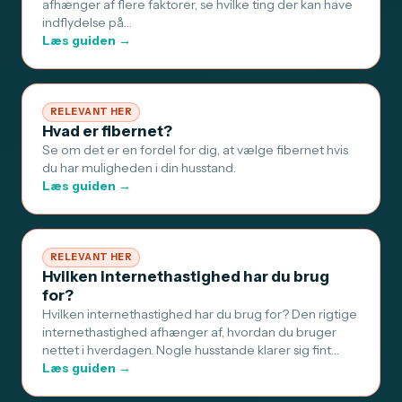
afhænger af flere faktorer, se hvilke ting der kan have
indflydelse på…
Læs guiden →
RELEVANT HER
Hvad er fibernet?
Se om det er en fordel for dig, at vælge fibernet hvis
du har muligheden i din husstand.
Læs guiden →
RELEVANT HER
Hvilken internethastighed har du brug
for?
Hvilken internethastighed har du brug for? Den rigtige
internethastighed afhænger af, hvordan du bruger
nettet i hverdagen. Nogle husstande klarer sig fint…
Læs guiden →