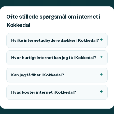
Ofte stillede spørgsmål om internet i
Kokkedal
Hvilke internetudbydere dækker i Kokkedal?
Hvor hurtigt internet kan jeg få i Kokkedal?
Kan jeg få fiber i Kokkedal?
Hvad koster internet i Kokkedal?