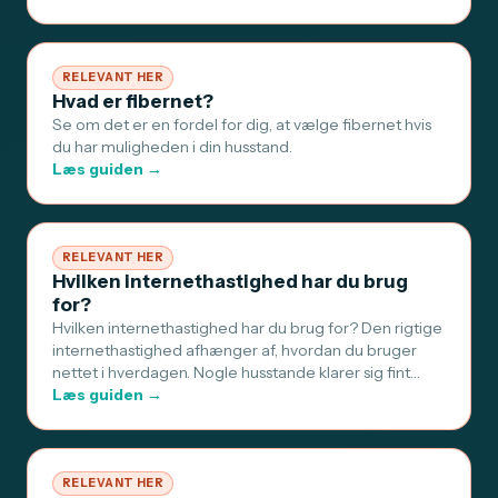
RELEVANT HER
Hvad er fibernet?
Se om det er en fordel for dig, at vælge fibernet hvis
du har muligheden i din husstand.
Læs guiden →
RELEVANT HER
Hvilken internethastighed har du brug
for?
Hvilken internethastighed har du brug for? Den rigtige
internethastighed afhænger af, hvordan du bruger
nettet i hverdagen. Nogle husstande klarer sig fint…
Læs guiden →
RELEVANT HER