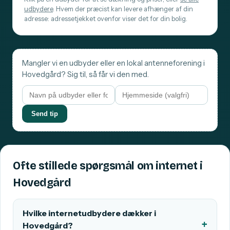
udbydere
. Hvem der præcist kan levere afhænger af din
adresse: adressetjekket ovenfor viser det for din bolig.
Mangler vi en udbyder eller en lokal antenneforening i
Hovedgård? Sig til, så får vi den med.
Send tip
Ofte stillede spørgsmål om internet i
Hovedgård
Hvilke internetudbydere dækker i
Hovedgård?