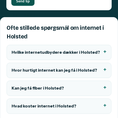
Send tip
Ofte stillede spørgsmål om internet i
Holsted
Hvilke internetudbydere dækker i Holsted?
Hvor hurtigt internet kan jeg få i Holsted?
Kan jeg få fiber i Holsted?
Hvad koster internet i Holsted?