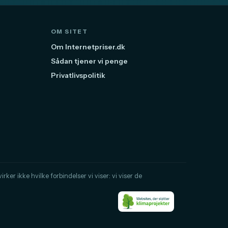
OM SITET
Om Internetpriser.dk
Sådan tjener vi penge
Privatlivspolitik
rker ikke hvilke forbindelser vi viser: vi viser de