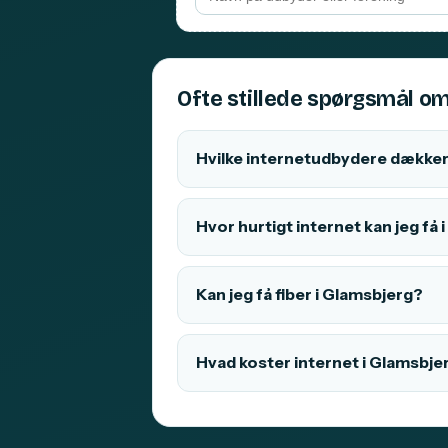
Ofte stillede spørgsmål om
Hvilke internetudbydere dækker
Hvor hurtigt internet kan jeg få
Kan jeg få fiber i Glamsbjerg?
Hvad koster internet i Glamsbje