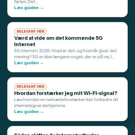
farten. Det…
Læs guiden →
RELEVANT HER
Værd at vide om det kommende 5G
internet
5G internet i 2026: Hvad er det, og hvornår giver det
mening? 5G er ikke længere noget, der er på vej. I…
Læs guiden →
RELEVANT HER
Hvordan forstærker jeg mit Wi-Fi-signal?
Læs hvordan en netværksforstærker kan forbedre dit
internetsignal derhjemme
Læs guiden →