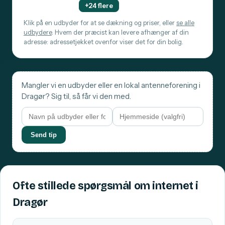
+24 flere
Klik på en udbyder for at se dækning og priser, eller
se alle
udbydere
. Hvem der præcist kan levere afhænger af din
adresse: adressetjekket ovenfor viser det for din bolig.
Mangler vi en udbyder eller en lokal antenneforening i
Dragør? Sig til, så får vi den med.
Send tip
Ofte stillede spørgsmål om internet i
Dragør