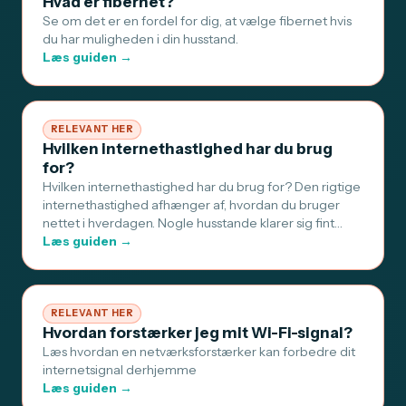
Hvad er fibernet?
Se om det er en fordel for dig, at vælge fibernet hvis
du har muligheden i din husstand.
Læs guiden →
RELEVANT HER
Hvilken internethastighed har du brug
for?
Hvilken internethastighed har du brug for? Den rigtige
internethastighed afhænger af, hvordan du bruger
nettet i hverdagen. Nogle husstande klarer sig fint…
Læs guiden →
RELEVANT HER
Hvordan forstærker jeg mit Wi-Fi-signal?
Læs hvordan en netværksforstærker kan forbedre dit
internetsignal derhjemme
Læs guiden →