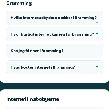
Bramming
Hvilke internetudbydere dækker i Bramming?
Hvor hurtigt internet kan jeg få i Bramming?
Kan jeg få fiber i Bramming?
Hvad koster internet i Bramming?
Internet i nabobyerne