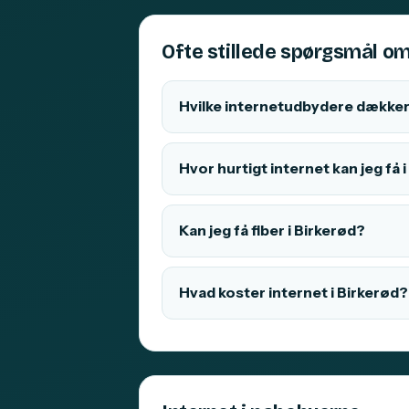
Ofte stillede spørgsmål om
Hvilke internetudbydere dækker 
Hvor hurtigt internet kan jeg få 
Kan jeg få fiber i Birkerød?
Hvad koster internet i Birkerød?