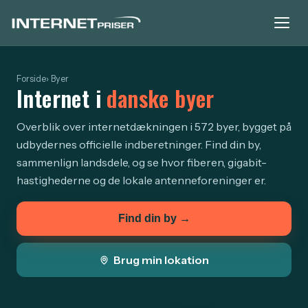
Forside
› Byer
Internet i
danske byer
Overblik over internetdækningen i 572 byer, bygget på
udbydernes officielle indberetninger. Find din by,
sammenlign landsdele, og se hvor fiberen, gigabit-
hastighederne og de lokale antenneforeninger er.
Find din by →
Brug min lokation