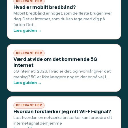
RELEVANT HER
Hvad er mobilt bredbånd?
Mobilt bredbånd er noget, som de fleste bruger hver
dag. Det er internet, som du kan tage med dig på
farten. Det…
Læs guiden →
RELEVANT HER
Værd at vide om det kommende 5G
internet
5G internet i 2026: Hvad er det, og hvornår giver det
mening? 5G er ikke længere noget, der er på vej. I…
Læs guiden →
RELEVANT HER
Hvordan forstærker jeg mit Wi-Fi-signal?
Læs hvordan en netværksforstærker kan forbedre dit
internetsignal derhjemme