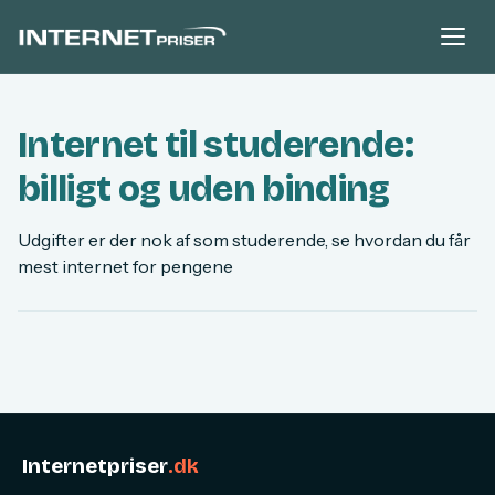
Internet til studerende:
billigt og uden binding
Udgifter er der nok af som studerende, se hvordan du får
mest internet for pengene
Internetpriser
.dk