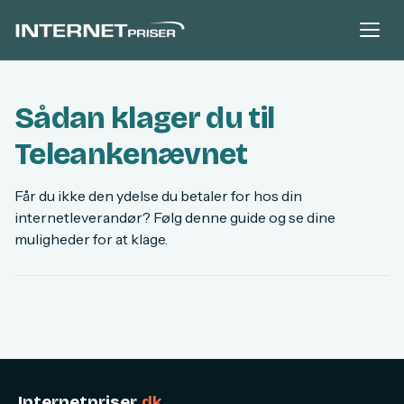
Sådan klager du til
Teleankenævnet
Får du ikke den ydelse du betaler for hos din
internetleverandør? Følg denne guide og se dine
muligheder for at klage.
Internetpriser
.dk