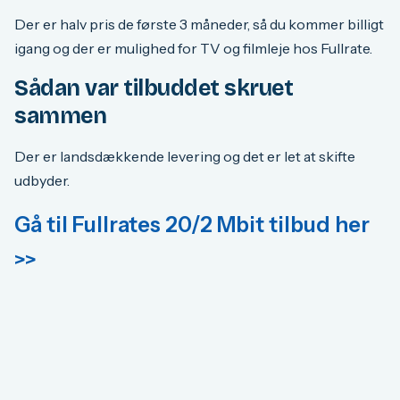
Der er halv pris de første 3 måneder, så du kommer billigt
igang og der er mulighed for TV og filmleje hos Fullrate.
Sådan var tilbuddet skruet
sammen
Der er landsdækkende levering og det er let at skifte
udbyder.
Gå til Fullrates 20/2 Mbit tilbud her
>>