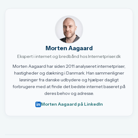
Morten Aagaard
Ekspert i internet og bredbånd hos Internetpriser.dk
Morten Aagaard har siden 2011 analyseret internetpriser,
hastigheder og dækning i Danmark. Han sammenligner
løsninger fra danske udbydere og hjælper dagligt
forbrugere med at finde det bedste internet baseret på
deres behov og adresse.
Morten Aagaard på LinkedIn