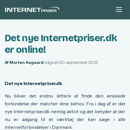
Det nye Internetpriser.dk
er online!
Af Morten Aagaard
·
Udgivet 20. september 2013
Det nye Internetpriser.dk
Nu bliver det endnu lettere at finde den ønskede
forbindelse der matcher dine behov. Fra i dag af er det
nye Internetpriser.dk nemlig aktivt og det betyder at der
nu er adgang til et værktøj der kan søge i alle
internetforbindelser i Danmark.