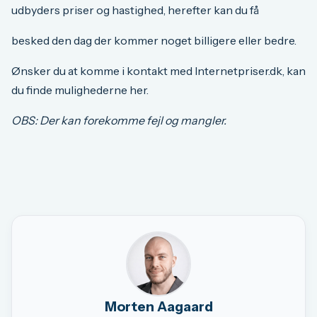
udbyders priser og hastighed, herefter kan du få
besked den dag der kommer noget billigere eller bedre.
Ønsker du at komme i kontakt med Internetpriser.dk, kan
du finde mulighederne her.
OBS: Der kan forekomme fejl og mangler.
Morten Aagaard