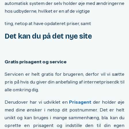
automatisk system der selv holder øje med ændringerne
hos udbyderne, hvilket er en af de vigtige
ting, netop at have opdateret priser, samt
Det kan du på det nye site
Gratis prisagent og service
Servicen er helt gratis for brugeren, derfor vil vi sætte
pris på hvis du giver din anbefaling af internetpriser.dk til
alle omkring dig.
Derudover har vi udviklet en
Prisagent
der holder øje
med dine ønsker i netop dit postnummer. Det er helt
unikt og kan bruges i mange sammenhæng, bla. kan du
oprette en prisagent og indstille den til din egen