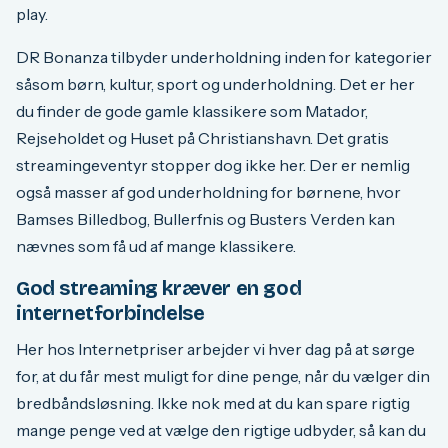
play.
DR Bonanza tilbyder underholdning inden for kategorier
såsom børn, kultur, sport og underholdning. Det er her
du finder de gode gamle klassikere som Matador,
Rejseholdet og Huset på Christianshavn. Det gratis
streamingeventyr stopper dog ikke her. Der er nemlig
også masser af god underholdning for børnene, hvor
Bamses Billedbog, Bullerfnis og Busters Verden kan
nævnes som få ud af mange klassikere.
God streaming kræver en god
internetforbindelse
Her hos Internetpriser arbejder vi hver dag på at sørge
for, at du får mest muligt for dine penge, når du vælger din
bredbåndsløsning. Ikke nok med at du kan spare rigtig
mange penge ved at vælge den rigtige udbyder, så kan du