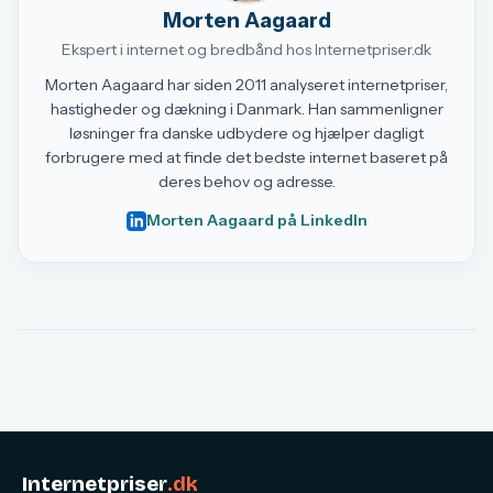
Morten Aagaard
Ekspert i internet og bredbånd hos Internetpriser.dk
Morten Aagaard har siden 2011 analyseret internetpriser,
hastigheder og dækning i Danmark. Han sammenligner
løsninger fra danske udbydere og hjælper dagligt
forbrugere med at finde det bedste internet baseret på
deres behov og adresse.
Morten Aagaard på LinkedIn
Internetpriser
.dk